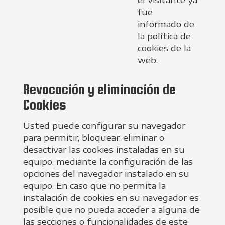
fue
informado de
la política de
cookies de la
web.
Revocación y eliminación de
Cookies
Usted puede configurar su navegador
para permitir, bloquear, eliminar o
desactivar las cookies instaladas en su
equipo, mediante la configuración de las
opciones del navegador instalado en su
equipo. En caso que no permita la
instalación de cookies en su navegador es
posible que no pueda acceder a alguna de
las secciones o funcionalidades de este