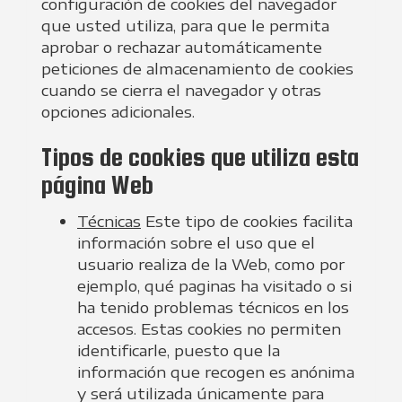
configuración de cookies del navegador
que usted utiliza, para que le permita
aprobar o rechazar automáticamente
peticiones de almacenamiento de cookies
cuando se cierra el navegador y otras
opciones adicionales.
Tipos de cookies que utiliza esta
página Web
Técnicas
Este tipo de cookies facilita
información sobre el uso que el
usuario realiza de la Web, como por
ejemplo, qué paginas ha visitado o si
ha tenido problemas técnicos en los
accesos. Estas cookies no permiten
identificarle, puesto que la
información que recogen es anónima
y será utilizada únicamente para