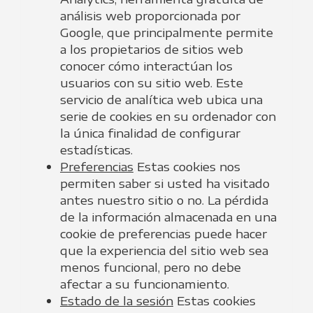
análisis web proporcionada por
Google, que principalmente permite
a los propietarios de sitios web
conocer cómo interactúan los
usuarios con su sitio web. Este
servicio de analítica web ubica una
serie de cookies en su ordenador con
la única finalidad de configurar
estadísticas.
Preferencias
Estas cookies nos
permiten saber si usted ha visitado
antes nuestro sitio o no. La pérdida
de la información almacenada en una
cookie de preferencias puede hacer
que la experiencia del sitio web sea
menos funcional, pero no debe
afectar a su funcionamiento.
Estado de la sesión
Estas cookies