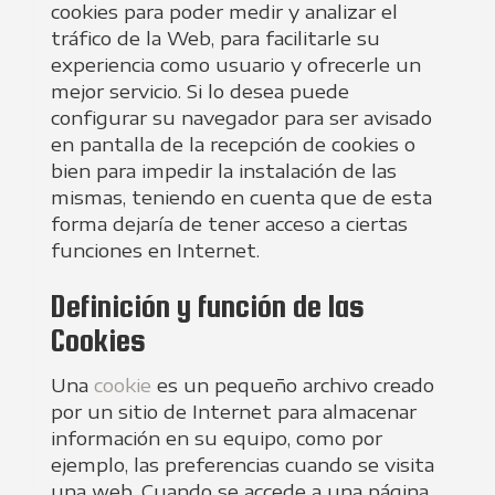
cookies para poder medir y analizar el
tráfico de la Web, para facilitarle su
experiencia como usuario y ofrecerle un
mejor servicio. Si lo desea puede
configurar su navegador para ser avisado
en pantalla de la recepción de cookies o
bien para impedir la instalación de las
mismas, teniendo en cuenta que de esta
forma dejaría de tener acceso a ciertas
funciones en Internet.
Definición y función de las
Cookies
Una
cookie
es un pequeño archivo creado
por un sitio de Internet para almacenar
información en su equipo, como por
ejemplo, las preferencias cuando se visita
una web. Cuando se accede a una página