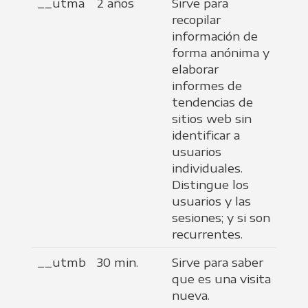
__utma
2 años
Sirve para
recopilar
información de
forma anónima y
elaborar
informes de
tendencias de
sitios web sin
identificar a
usuarios
individuales.
Distingue los
usuarios y las
sesiones; y si son
recurrentes.
__utmb
30 min.
Sirve para saber
que es una visita
nueva.