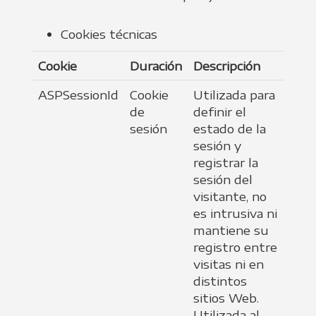
Cookies técnicas
Cookie
Duración
Descripción
ASPSessionId
Cookie
Utilizada para
de
definir el
sesión
estado de la
sesión y
registrar la
sesión del
visitante, no
es intrusiva ni
mantiene su
registro entre
visitas ni en
distintos
sitios Web.
Utilizada al