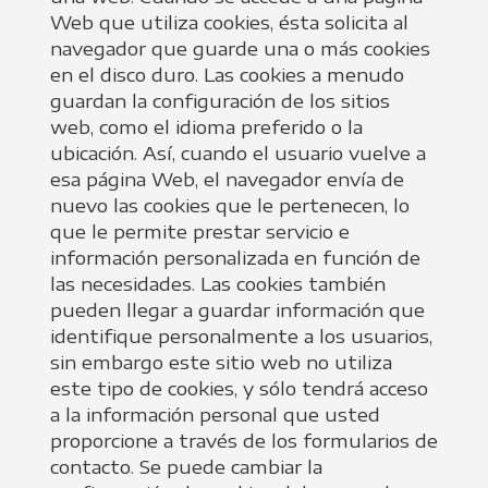
Web que utiliza cookies, ésta solicita al
navegador que guarde una o más cookies
en el disco duro. Las cookies a menudo
guardan la configuración de los sitios
web, como el idioma preferido o la
ubicación. Así, cuando el usuario vuelve a
esa página Web, el navegador envía de
nuevo las cookies que le pertenecen, lo
que le permite prestar servicio e
información personalizada en función de
las necesidades. Las cookies también
pueden llegar a guardar información que
identifique personalmente a los usuarios,
sin embargo este sitio web no utiliza
este tipo de cookies, y sólo tendrá acceso
a la información personal que usted
proporcione a través de los formularios de
contacto. Se puede cambiar la