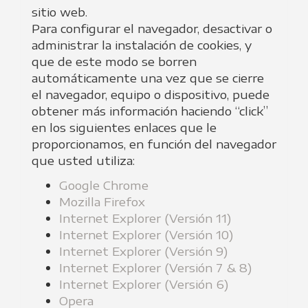
sitio web.
Para configurar el navegador, desactivar o
administrar la instalación de cookies, y
que de este modo se borren
automáticamente una vez que se cierre
el navegador, equipo o dispositivo, puede
obtener más información haciendo “click”
en los siguientes enlaces que le
proporcionamos, en función del navegador
que usted utiliza:
Google Chrome
Mozilla Firefox
Internet Explorer (Versión 11)
Internet Explorer (Versión 10)
Internet Explorer (Versión 9)
Internet Explorer (Versión 7 & 8)
Internet Explorer (Versión 6)
Opera