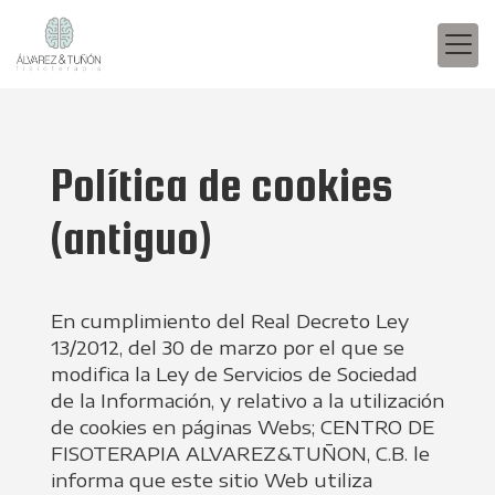
Política de cookies
(antiguo)
En cumplimiento del Real Decreto Ley
13/2012, del 30 de marzo por el que se
modifica la Ley de Servicios de Sociedad
de la Información, y relativo a la utilización
de cookies en páginas Webs;
CENTRO DE
FISOTERAPIA ALVAREZ&TUÑON, C.B.
le
informa que este sitio Web utiliza