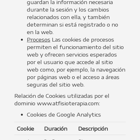
guardan la información necesaria
durante la sesión y los cambios
relacionados con ella, y también
determinan si está registrado o no
en la web.
Procesos
Las cookies de procesos
permiten el funcionamiento del sitio
web y ofrecen servicios esperados
por el usuario que accede al sitio
web como, por ejemplo, la navegación
por páginas web o el acceso a áreas
seguras del sitio web.
Relación de Cookies utilizadas por el
dominio
www.atfisioterapia.com
:
Cookies de Google Analytics
Cookie
Duración
Descripción