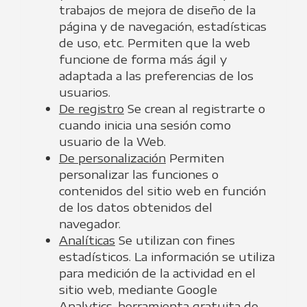
trabajos de mejora de diseño de la
página y de navegación, estadísticas
de uso, etc. Permiten que la web
funcione de forma más ágil y
adaptada a las preferencias de los
usuarios.
De registro
Se crean al registrarte o
cuando inicia una sesión como
usuario de la Web.
De personalización
Permiten
personalizar las funciones o
contenidos del sitio web en función
de los datos obtenidos del
navegador.
Analíticas
Se utilizan con fines
estadísticos. La información se utiliza
para medición de la actividad en el
sitio web, mediante Google
Analytics, herramienta gratuita de