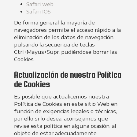
Safari web
Safari IOS
De forma general la mayoría de
navegadores permite el acceso rápido a la
eliminación de los datos de navegación,
pulsando la secuencia de teclas
Ctrl+Mayus+Supr, pudiéndose borrar las
Cookies.
Actualización de nuestra Política
de Cookies
Es posible que actualicemos nuestra
Política de Cookies en este sitio Web en
función de exigencias legales o técnicas,
por ello si lo desea, aconsejamos que
revise esta política en alguna ocasión, al
objeto de estar adecuadamente