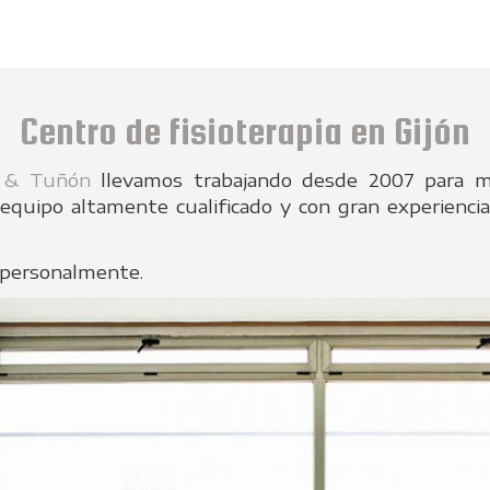
Centro de fisioterapia en Gijón
z & Tuñón
llevamos trabajando desde 2007 para me
 equipo altamente cualificado y con gran experienc
 personalmente.