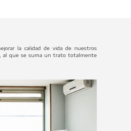
jorar la calidad de vida de nuestros
ia, al que se suma un trato totalmente