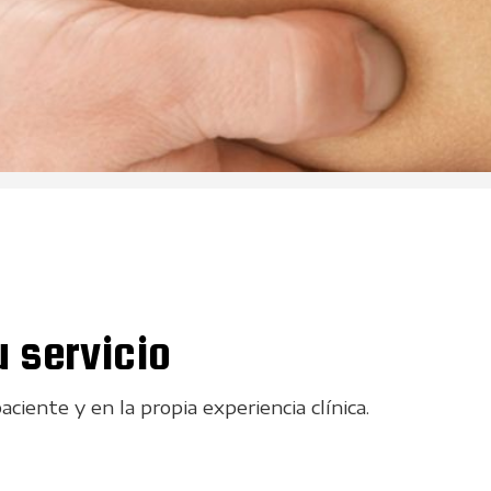
u servicio
ciente y en la propia experiencia clínica.