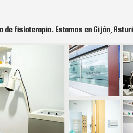
o de fisioterapia. Estamos en Gijón, Astur