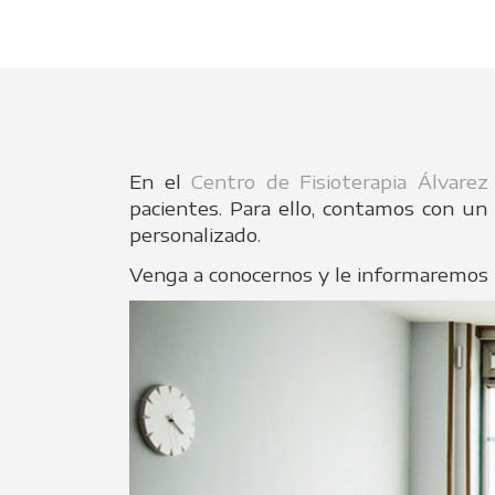
En el
Centro de Fisioterapia Álvare
pacientes. Para ello, contamos con un
personalizado.
Venga a conocernos y le informaremos